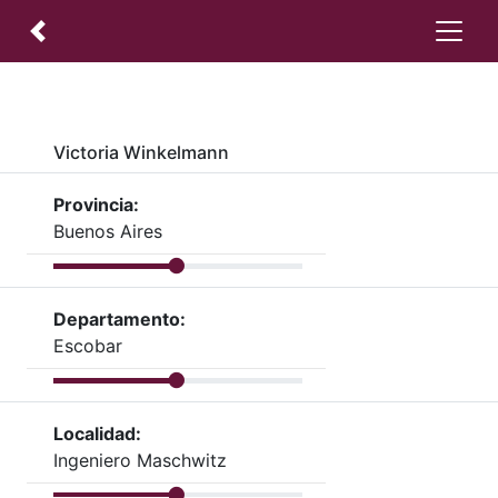
Victoria Winkelmann
Provincia:
Buenos Aires
Departamento:
Escobar
Localidad:
Ingeniero Maschwitz