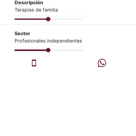
Descripción
Terapias de familia
Sector
Profesionales independientes
Celular
Whatsapp