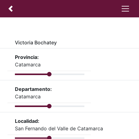
Victoria Bochatey
Provincia:
Catamarca
Departamento:
Catamarca
Localidad:
San Fernando del Valle de Catamarca