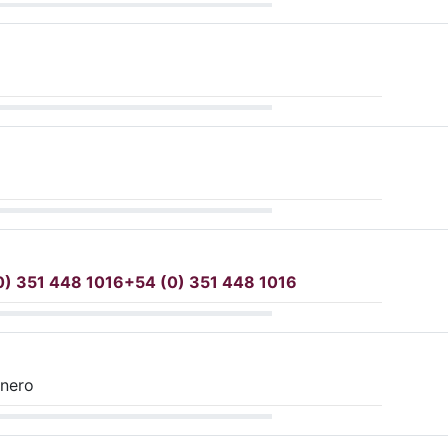
0) 351 448 1016
+54 (0) 351 448 1016
énero