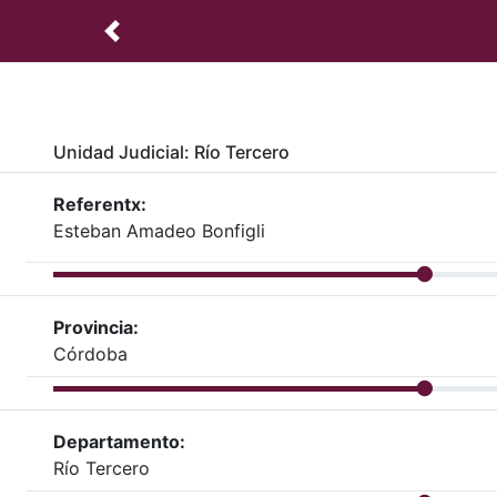
Unidad Judicial: Río Tercero
Referentx:
Esteban Amadeo Bonfigli
Provincia:
Córdoba
Departamento:
Río Tercero