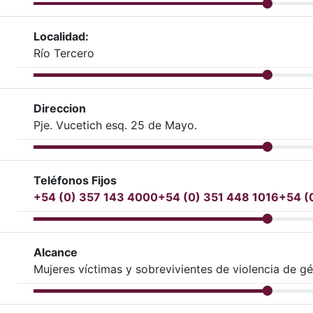
Localidad:
Río Tercero
Direccion
Pje. Vucetich esq. 25 de Mayo.
Teléfonos Fijos
+54 (0) 357 143 4000
+54 (0) 351 448 1016
+54 (
Alcance
Mujeres víctimas y sobrevivientes de violencia de g