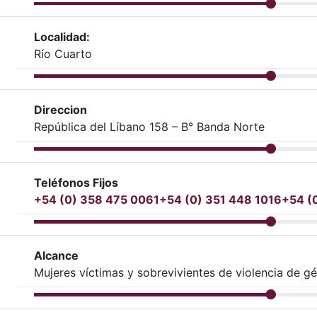
Localidad:
Río Cuarto
Direccion
República del Líbano 158 – B° Banda Norte
Teléfonos Fijos
+54 (0) 358 475 0061
+54 (0) 351 448 1016
+54 (
Alcance
Mujeres víctimas y sobrevivientes de violencia de g