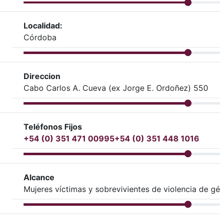
Localidad:
Córdoba
Direccion
Cabo Carlos A. Cueva (ex Jorge E. Ordoñez) 550
Teléfonos Fijos
+54 (0) 351 471 00995
+54 (0) 351 448 1016
Alcance
Mujeres víctimas y sobrevivientes de violencia de g