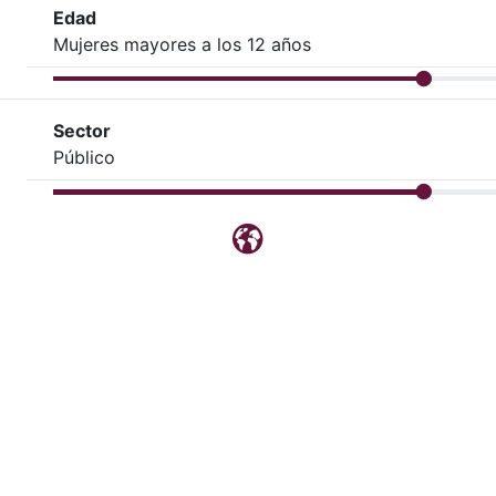
Edad
Mujeres mayores a los 12 años
Sector
Público
Blog