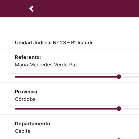
Unidad Judicial Nº 23 – B° Inaudi
Referentx:
María Mercedes Verde Paz
Provincia:
Córdoba
Departamento:
Capital