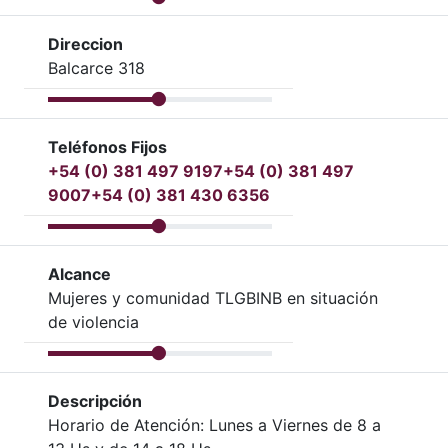
Direccion
Balcarce 318
Teléfonos Fijos
+54 (0) 381 497 9197
+54 (0) 381 497
9007
+54 (0) 381 430 6356
Alcance
Mujeres y comunidad TLGBINB en situación
de violencia
Descripción
Horario de Atención: Lunes a Viernes de 8 a