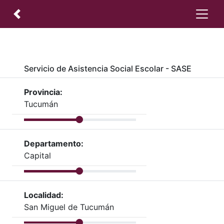
Servicio de Asistencia Social Escolar - SASE
Provincia:
Tucumán
Departamento:
Capital
Localidad:
San Miguel de Tucumán