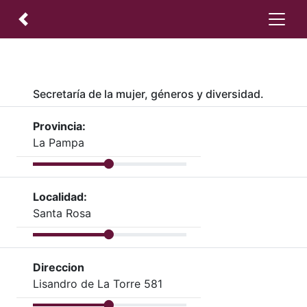
Secretaría de la mujer, géneros y diversidad.
Provincia:
La Pampa
Localidad:
Santa Rosa
Direccion
Lisandro de La Torre 581