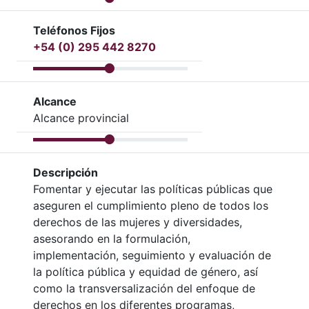
Teléfonos Fijos
+54 (0) 295 442 8270
Alcance
Alcance provincial
Descripción
Fomentar y ejecutar las políticas públicas que
aseguren el cumplimiento pleno de todos los
derechos de las mujeres y diversidades,
asesorando en la formulación,
implementación, seguimiento y evaluación de
la política pública y equidad de género, así
como la transversalización del enfoque de
derechos en los diferentes programas,