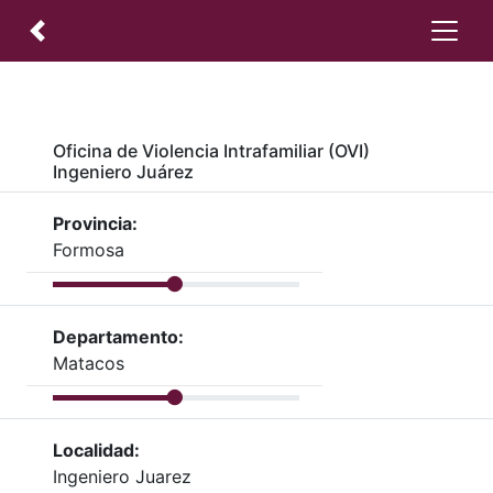
Oficina de Violencia Intrafamiliar (OVI)
Ingeniero Juárez
Provincia:
Formosa
Departamento:
Matacos
Localidad:
Ingeniero Juarez