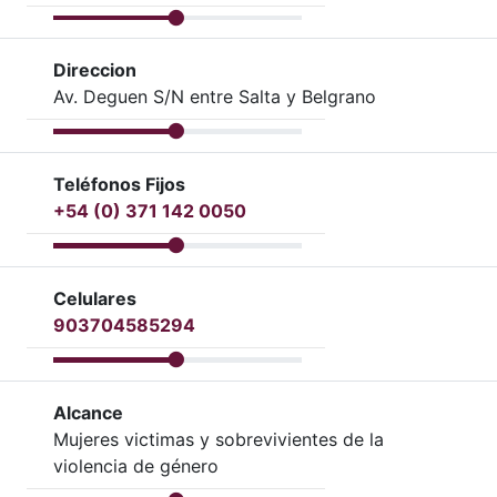
Direccion
Av. Deguen S/N entre Salta y Belgrano
Teléfonos Fijos
+54 (0) 371 142 0050
Celulares
903704585294
Alcance
Mujeres victimas y sobrevivientes de la
violencia de género