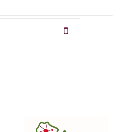
Celular