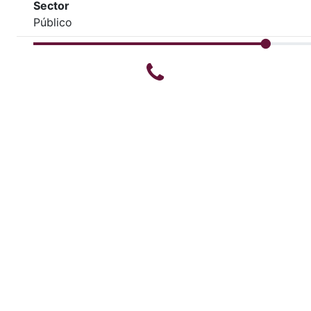
Sector
Público
Teléfono