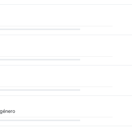
 género