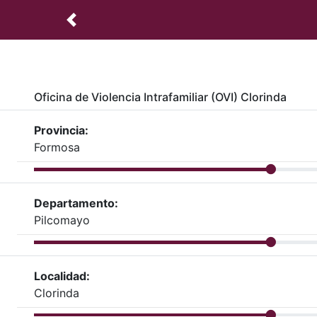
Oficina de Violencia Intrafamiliar (OVI) Clorinda
Provincia:
Formosa
Departamento:
Pilcomayo
Localidad:
Clorinda