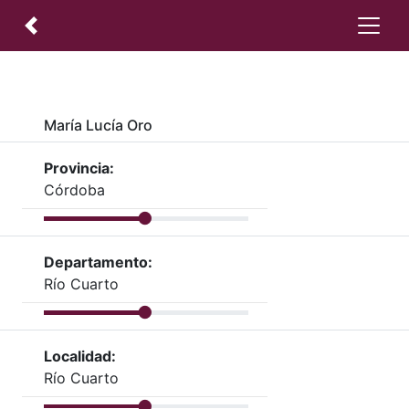
María Lucía Oro
Provincia:
Córdoba
Departamento:
Río Cuarto
Localidad:
Río Cuarto