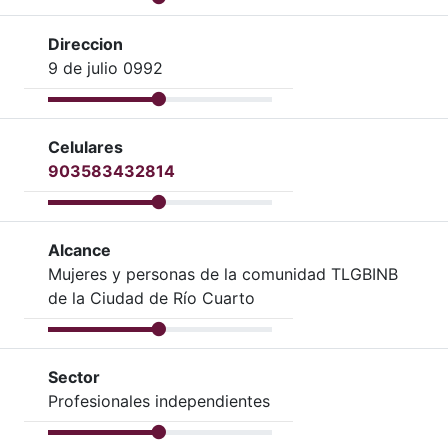
Direccion
9 de julio 0992
Celulares
903583432814
Alcance
Mujeres y personas de la comunidad TLGBINB
de la Ciudad de Río Cuarto
Sector
Profesionales independientes