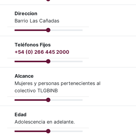
Direccion
Barrio Las Cañadas
Teléfonos Fijos
+54 (0) 266 445 2000
Alcance
Mujeres y personas pertenecientes al
colectivo TLGBINB
Edad
Adolescencia en adelante.