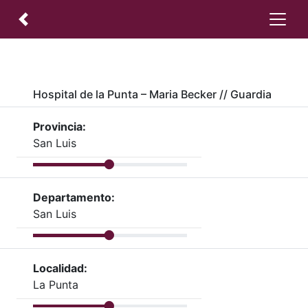
Hospital de la Punta – Maria Becker // Guardia
Provincia:
San Luis
Departamento:
San Luis
Localidad:
La Punta