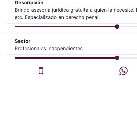
Descripción
Brindo asesoría jurídica gratuita a quien la necesite.
etc. Especializado en derecho penal.
Sector
Profesionales independientes
Celular
Wh