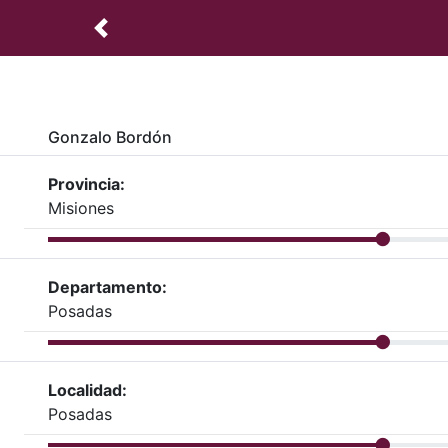
Gonzalo Bordón
Provincia:
Misiones
Departamento:
Posadas
Localidad:
Posadas