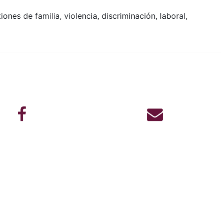
ones de familia, violencia, discriminación, laboral,
Facebook
Correo