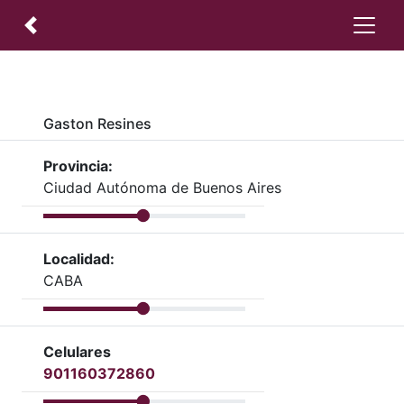
Gaston Resines
Provincia:
Ciudad Autónoma de Buenos Aires
Localidad:
CABA
Celulares
901160372860