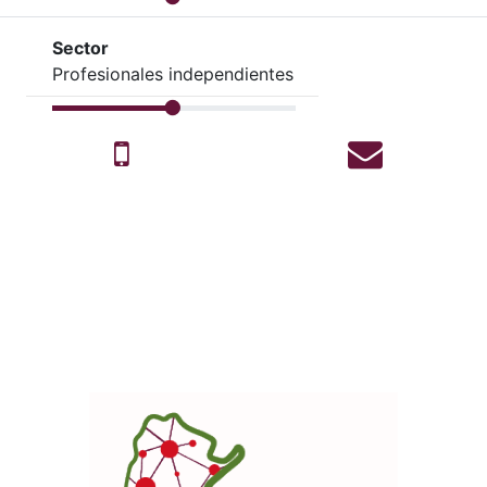
Sector
Profesionales independientes
Celular
Correo