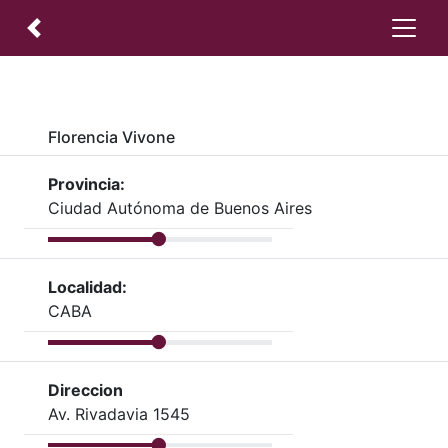
Florencia Vivone
Provincia:
Ciudad Autónoma de Buenos Aires
Localidad:
CABA
Direccion
Av. Rivadavia 1545