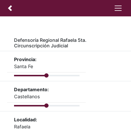
Defensoría Regional Rafaela 5ta.
Circunscripción Judicial
Provincia:
Santa Fe
Departamento:
Castellanos
Localidad:
Rafaela