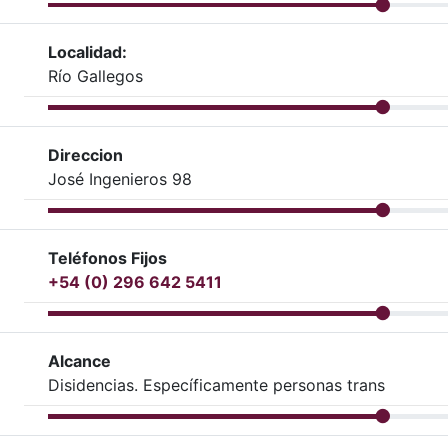
Localidad:
Río Gallegos
Direccion
José Ingenieros 98
Teléfonos Fijos
+54 (0) 296 642 5411
Alcance
Disidencias. Específicamente personas trans