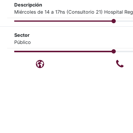
Descripción
Miércoles de 14 a 17hs (Consultorio 21) Hospital Reg
Sector
Público
Blog
Te