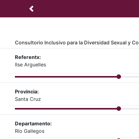
Consultorio Inclusivo para la Diversidad Sexual y C
Referentx:
Ilse Arguelles
Provincia:
Santa Cruz
Departamento:
Río Gallegos