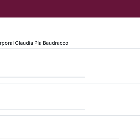
orporal Claudia Pía Baudracco