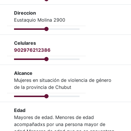
Direccion
Eustaquio Molina 2900
Celulares
902976212386
Alcance
Mujeres en situación de violencia de género
de la provincia de Chubut
Edad
Mayores de edad. Menores de edad
acompañadxs por una persona mayor de