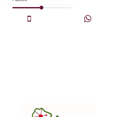
Celular
Whatsapp