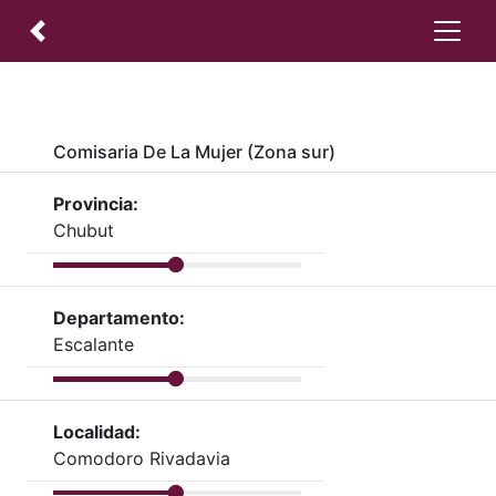
Comisaria De La Mujer (Zona sur)
Provincia:
Chubut
Departamento:
Escalante
Localidad:
Comodoro Rivadavia