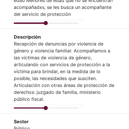
edad Menores de edad que no se encuentran
acompañadxs, se les busca un acompañante
del servicio de protección
Descripción
Recepción de denuncias por violencia de
género y violencia familiar. Acompañamos a
las víctimas de violencia de género,
articulando con servicios de protección a la
víctima para brindar, en la medida de lo
posible, las necesidades que susciten.
Articulación con otras áreas de protección de
derechos: juzgado de familia, ministerio
público fiscal.
Sector
Público