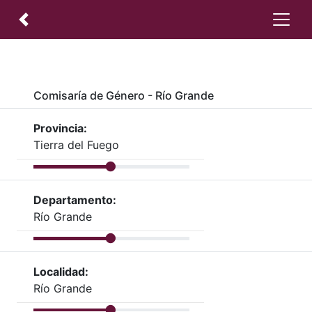
Comisaría de Género - Río Grande
Provincia:
Tierra del Fuego
Departamento:
Río Grande
Localidad:
Río Grande