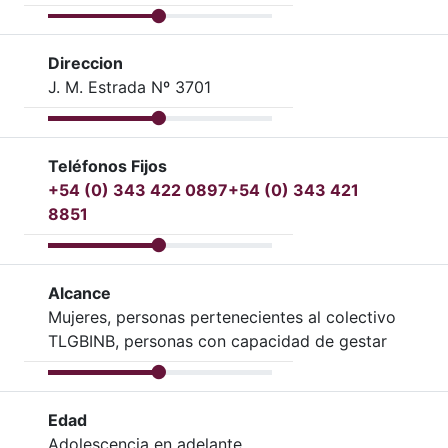
Direccion
J. M. Estrada Nº 3701
Teléfonos Fijos
+54 (0) 343 422 0897
+54 (0) 343 421
8851
Alcance
Mujeres, personas pertenecientes al colectivo
TLGBINB, personas con capacidad de gestar
Edad
Adolescencia en adelante