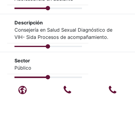
Descripción
Consejería en Salud Sexual Diagnóstico de
VIH- Sida Procesos de acompañamiento.
Sector
Público
Blog
Teléfono
Teléfo