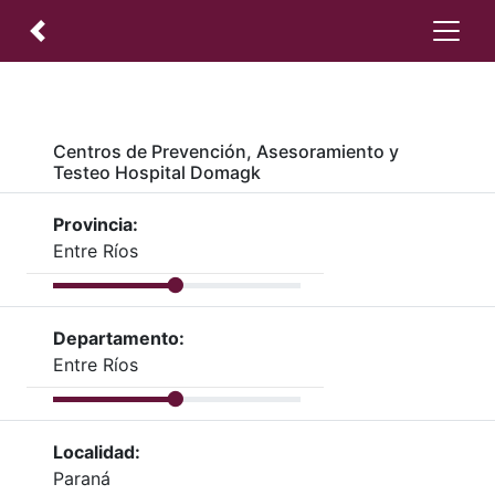
Centros de Prevención, Asesoramiento y
Testeo Hospital Domagk
Provincia:
Entre Ríos
Departamento:
Entre Ríos
Localidad:
Paraná