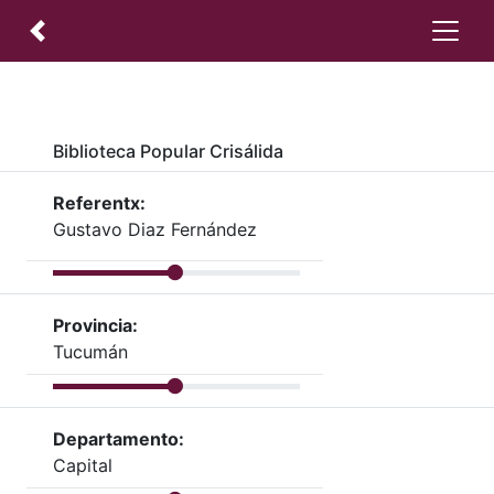
Biblioteca Popular Crisálida
Referentx:
Gustavo Diaz Fernández
Provincia:
Tucumán
Departamento:
Capital