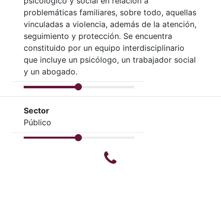
psicológico y social en relación a
problemáticas familiares, sobre todo, aquellas
vinculadas a violencia, además de la atención,
seguimiento y protección. Se encuentra
constituido por un equipo interdisciplinario
que incluye un psicólogo, un trabajador social
y un abogado.
Sector
Público
Teléfono