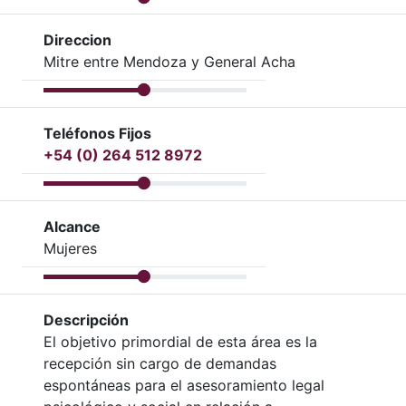
Direccion
Mitre entre Mendoza y General Acha
Teléfonos Fijos
+54 (0) 264 512 8972
Alcance
Mujeres
Descripción
El objetivo primordial de esta área es la
recepción sin cargo de demandas
espontáneas para el asesoramiento legal