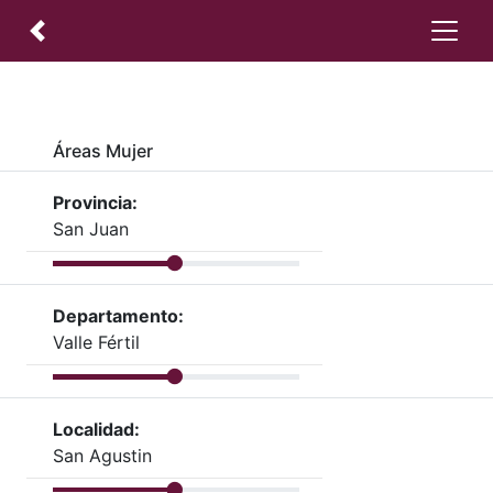
Áreas Mujer
Provincia:
San Juan
Departamento:
Valle Fértil
Localidad:
San Agustin