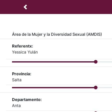
Área de la Mujer y la Diversidad Sexual (AMDIS)
Referentx:
Yessica Yulán
Provincia:
Salta
Departamento:
Anta