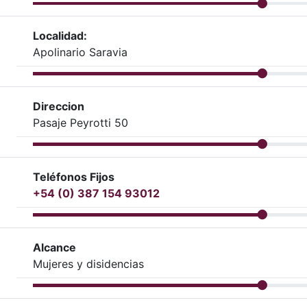
Localidad:
Apolinario Saravia
Direccion
Pasaje Peyrotti 50
Teléfonos Fijos
+54 (0) 387 154 93012
Alcance
Mujeres y disidencias