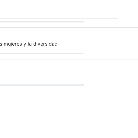
s mujeres y la diversidad