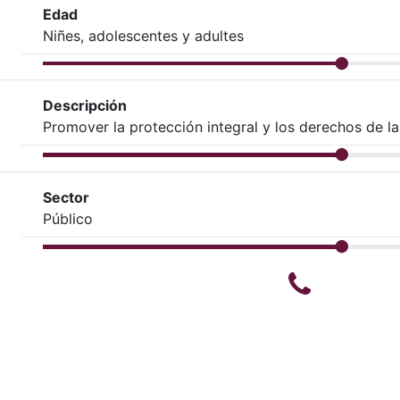
Edad
Niñes, adolescentes y adultes
Descripción
Promover la protección integral y los derechos de la
Sector
Público
Teléfono