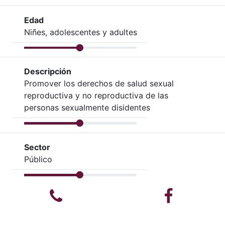
Edad
Niñes, adolescentes y adultes
Descripción
Promover los derechos de salud sexual
reproductiva y no reproductiva de las
personas sexualmente disidentes
Sector
Público
Teléfono
Facebook