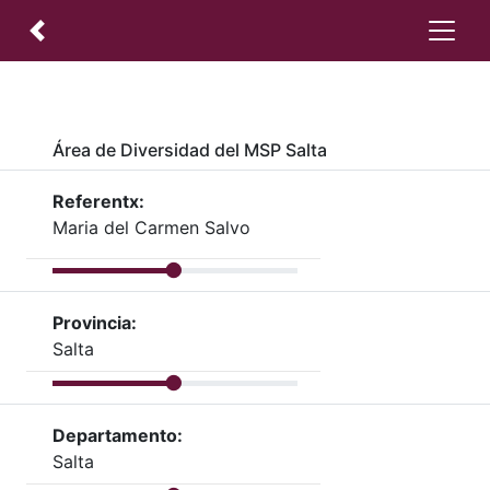
Área de Diversidad del MSP Salta
Referentx:
Maria del Carmen Salvo
Provincia:
Salta
Departamento:
Salta