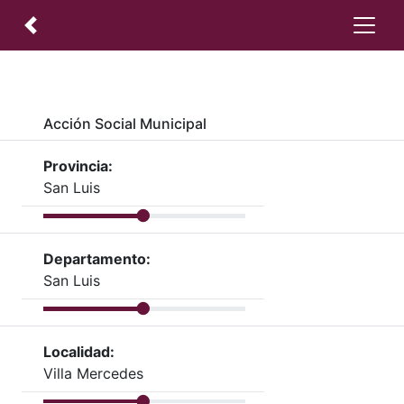
Acción Social Municipal
Provincia:
San Luis
Departamento:
San Luis
Localidad:
Villa Mercedes