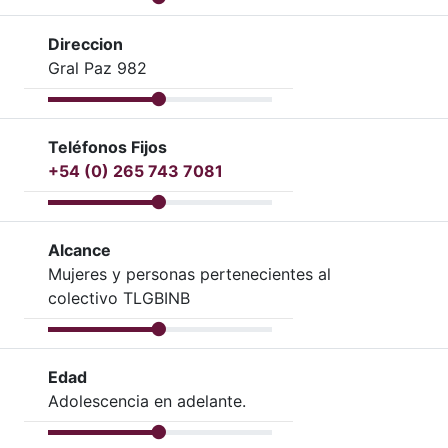
Direccion
Gral Paz 982
Teléfonos Fijos
+54 (0) 265 743 7081
Alcance
Mujeres y personas pertenecientes al
colectivo TLGBINB
Edad
Adolescencia en adelante.