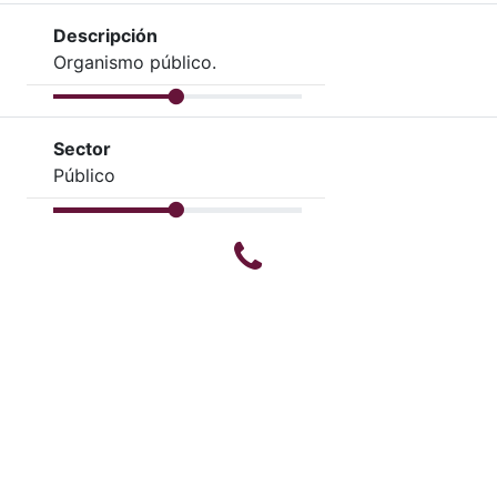
Descripción
Organismo público.
Sector
Público
Teléfono